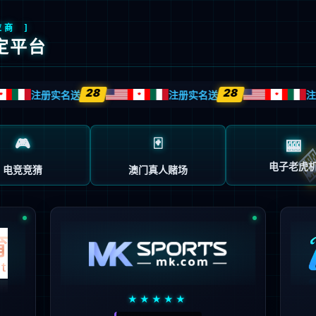
产品和方案中心
服务支持
新闻动态
走进XCsp