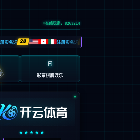
ort
创新发展
投资者关系
CH