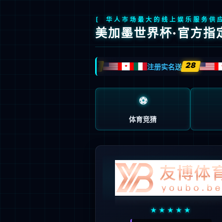
全球视效科技领创者